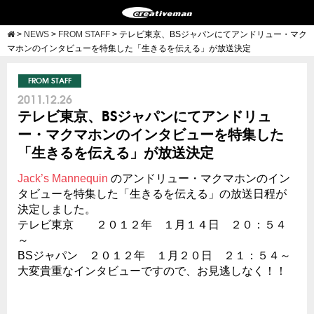
>
NEWS
>
FROM STAFF
>
テレビ東京、BSジャパンにてアンドリュー・マク
マホンのインタビューを特集した「生きるを伝える」が放送決定
FROM STAFF
2011.12.26
テレビ東京、BSジャパンにてアンドリュ
ー・マクマホンのインタビューを特集した
「生きるを伝える」が放送決定
Jack’s Mannequin
のアンドリュー・マクマホンのイン
タビューを特集した「生きるを伝える」の放送日程が
決定しました。
テレビ東京 ２０１２年 １月１４日 ２０：５４
～
BSジャパン ２０１２年 １月２０日 ２１：５４～
大変貴重なインタビューですので、お見逃しなく！！