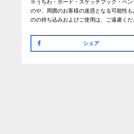
※うちわ・ボード・スケッチブック・ペン
のや、周囲のお客様の迷惑となる可能性も
のの持ち込みおよびご使用は、ご遠慮くだ
シェア