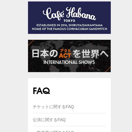
FAQ
チケットに関するFAQ
公演に関するFAQ