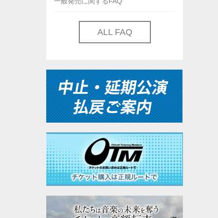
一般発売に関するFAQ
ALL FAQ