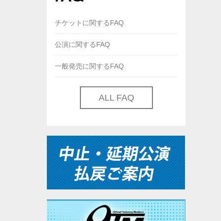
チケットに関するFAQ
公演に関するFAQ
一般発売に関するFAQ
ALL FAQ