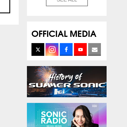
OFFICIAL MEDIA