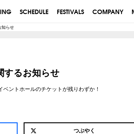
ING
SCHEDULE
FESTIVALS
COMPANY
るお知らせ
演に関するお知らせ
セイベントホールのチケットが残りわずか！
つぶやく