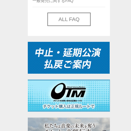
一般発売に関するFAQ
ALL FAQ