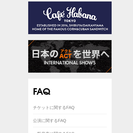
FAQ
チケットに関するFAQ
公演に関するFAQ