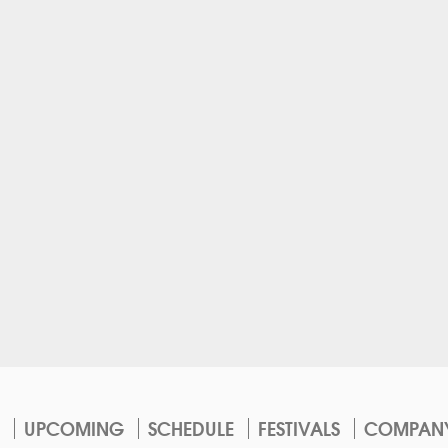
UPCOMING
SCHEDULE
FESTIVALS
COMPAN