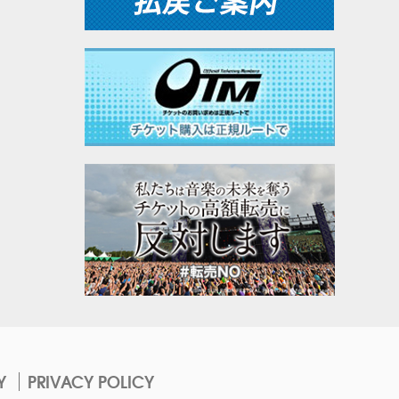
Y
PRIVACY POLICY