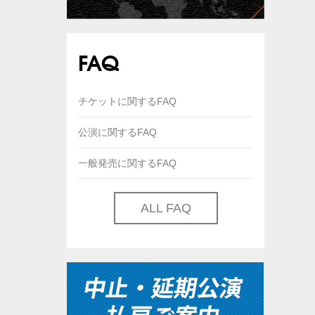
FAQ
チケットに関するFAQ
公演に関するFAQ
一般発売に関するFAQ
ALL FAQ