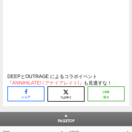
DEEPとOUTRAGE によるコラボイベント
「
ANNIHILATE! / アナイアレイト!
」も見逃すな！
シェア
送る
つぶやく
PAGETOP