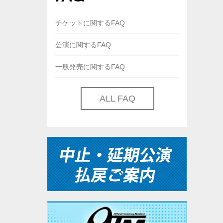
チケットに関するFAQ
公演に関するFAQ
一般発売に関するFAQ
ALL FAQ