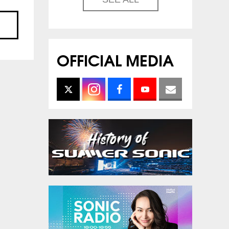
OFFICIAL MEDIA