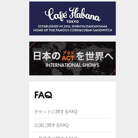
FAQ
チケットに関するFAQ
公演に関するFAQ