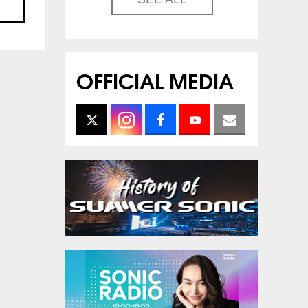
OFFICIAL MEDIA