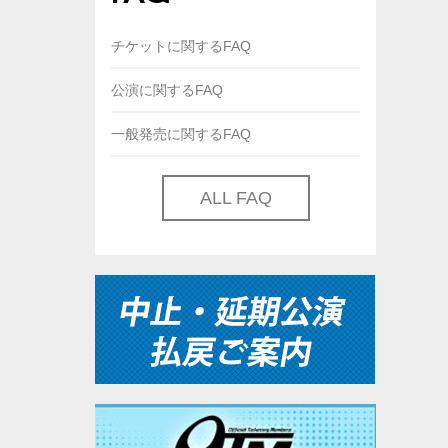
チケットに関するFAQ
公演に関するFAQ
一般発売に関するFAQ
ALL FAQ