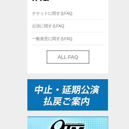
チケットに関するFAQ
公演に関するFAQ
一般発売に関するFAQ
ALL FAQ