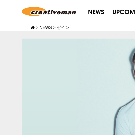
NEWS
UPCOM
>
NEWS
>
ゼイン