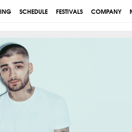
ING
SCHEDULE
FESTIVALS
COMPANY