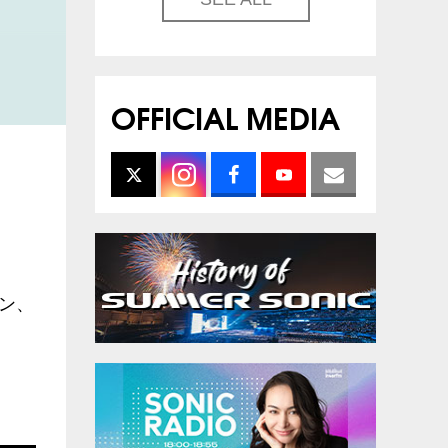
OFFICIAL MEDIA
ン、