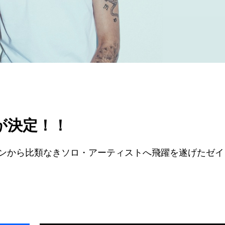
演が決定！！
ンから比類なきソロ・アーティストへ飛躍を遂げたゼイ