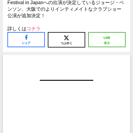
Festival in Japanへの出演が決定しているジョージ・ベ
ンソン、大阪でのよりインティメイトなクラブショー
公演が追加決定！
詳しくは
コチラ
シェア
送る
つぶやく