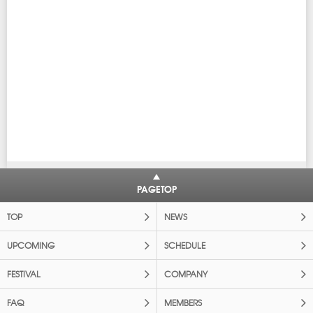
PAGETOP
TOP
NEWS
UPCOMING
SCHEDULE
FESTIVAL
COMPANY
FAQ
MEMBERS