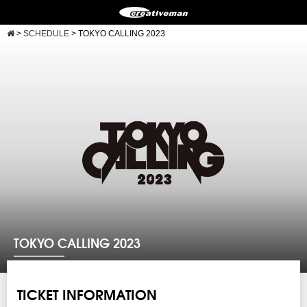
>
SCHEDULE
>
TOKYO CALLING 2023
TOKYO CALLING 2023
TICKET INFORMATION