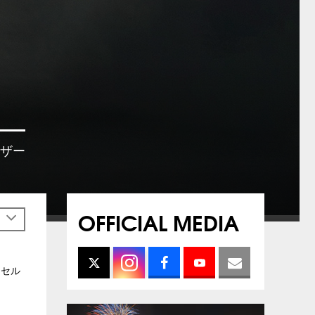
リザー
OFFICIAL MEDIA
h
ンセル