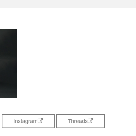
Instagram
Threads