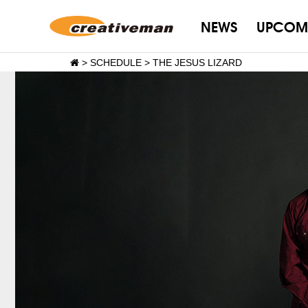
NEWS
UPCOM
>
SCHEDULE
>
THE JESUS LIZARD