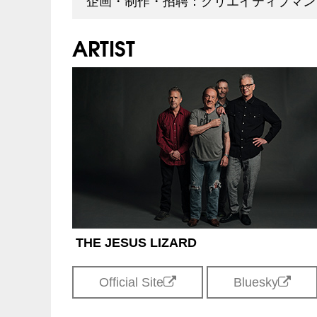
企画・制作・招聘：クリエイティブマン
ARTIST
THE JESUS LIZARD
Official Site
Bluesky