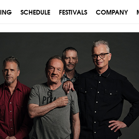
ING
SCHEDULE
FESTIVALS
COMPANY