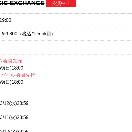
SIC EXCHANGE
公演中止
19:00
,800（税込/1Drink別)
A 会員先行
9(日)18:00
モバイル 会員先行
9(日)18:00
/12(水)23:59
/11(火)23:59
/12(水)23:59