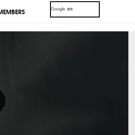
MEMBERS