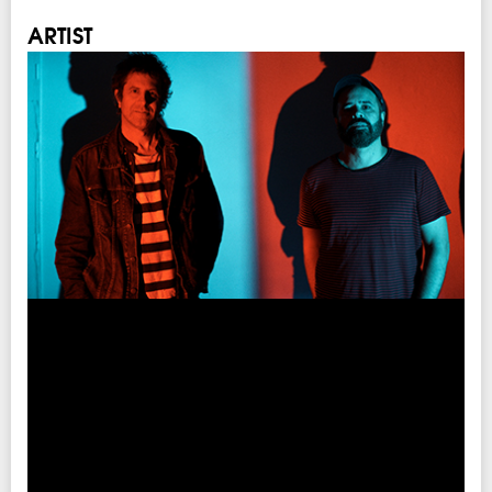
ARTIST