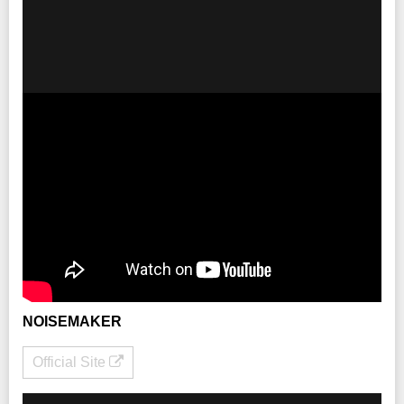
NOISEMAKER
Official Site