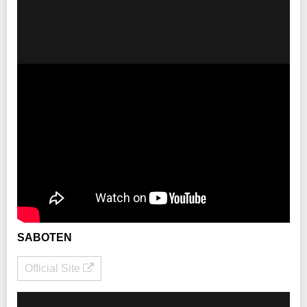
SABOTEN
Official Site