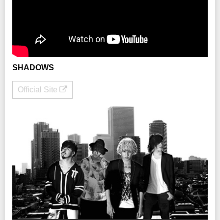
SHADOWS
Official Site