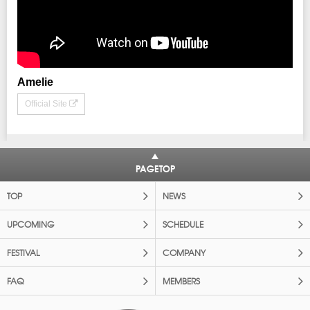
Amelie
Official Site
PAGETOP
TOP
NEWS
UPCOMING
SCHEDULE
FESTIVAL
COMPANY
FAQ
MEMBERS