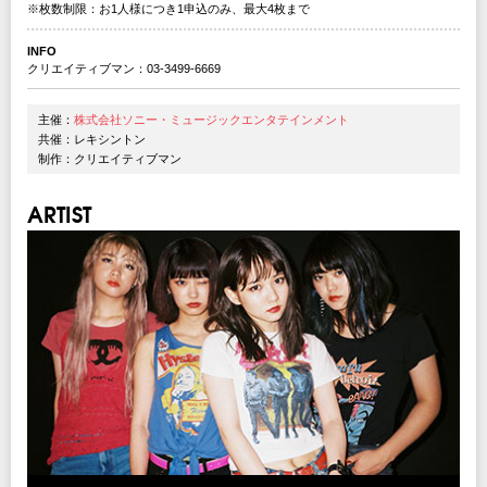
※枚数制限：お1人様につき1申込のみ、最大4枚まで
INFO
クリエイティブマン：03-3499-6669
主催：
株式会社ソニー・ミュージックエンタテインメント
共催：レキシントン
制作：クリエイティブマン
ARTIST