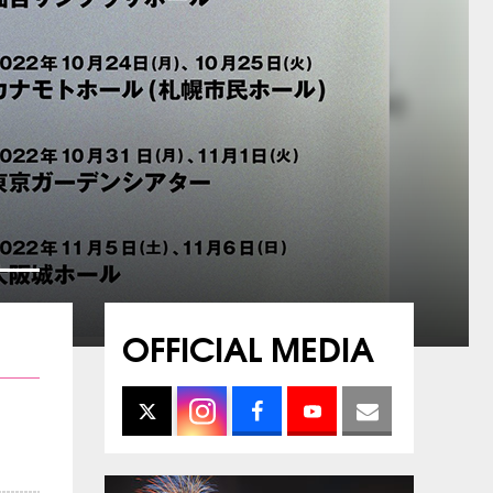
OFFICIAL MEDIA