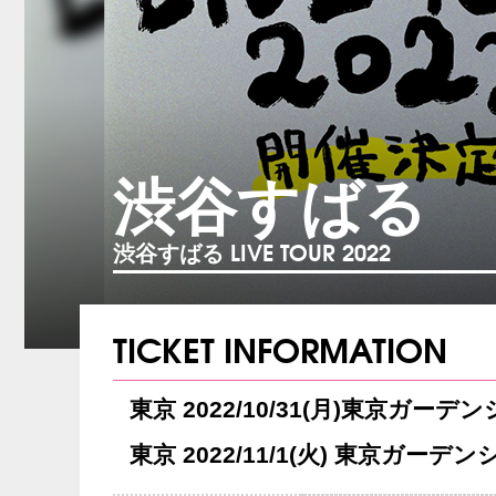
渋谷すばる
渋谷すばる LIVE TOUR 2022
TICKET INFORMATION
東京 2022/10/31(月)東京ガーデ
東京 2022/11/1(火) 東京ガーデ