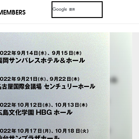
MEMBERS