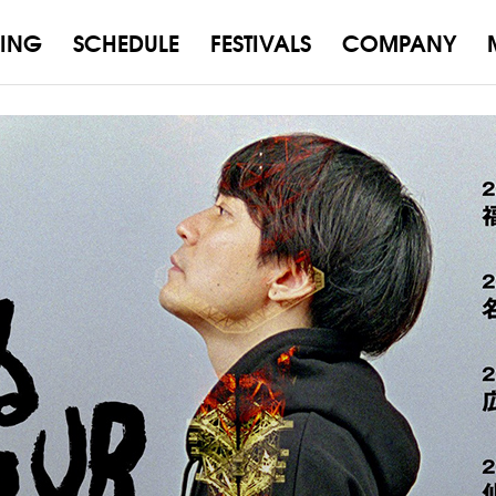
ING
SCHEDULE
FESTIVALS
COMPANY