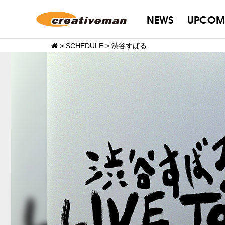
NEWS
UPCOM
>
SCHEDULE
>
渋谷すばる