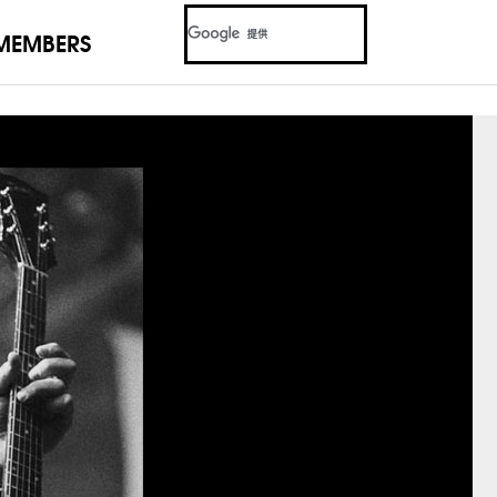
MEMBERS