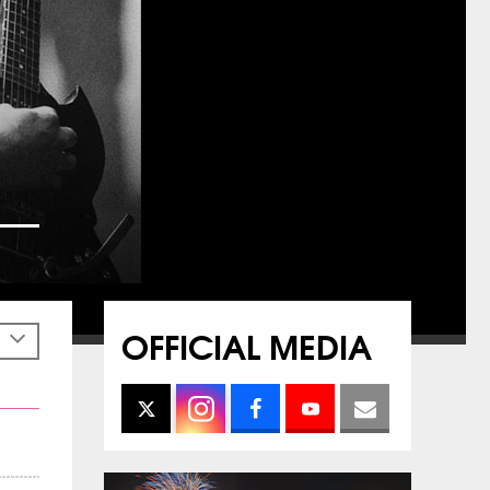
OFFICIAL MEDIA
h