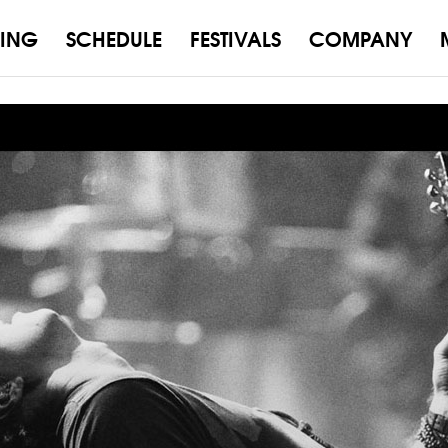
ING
SCHEDULE
FESTIVALS
COMPANY