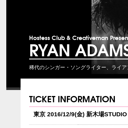
Hostess Club & Creativeman Presen
RYAN ADAM
稀代のシンガー・ソングライター、ライア
TICKET INFORMATION
東京 2016/12/9(金) 新木場STUDIO