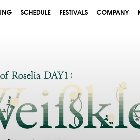
ING
SCHEDULE
FESTIVALS
COMPANY