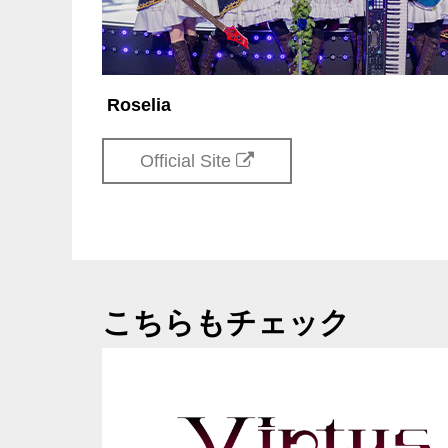
Roselia
Official Site
こちらもチェック