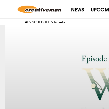
NEWS
UPCOM
>
SCHEDULE
>
Roselia