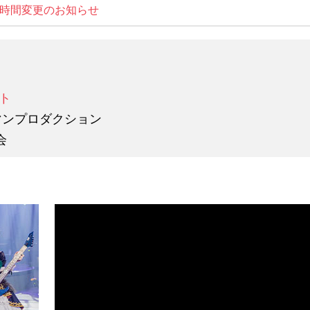
時間変更のお知らせ
ト
マンプロダクション
会