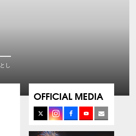
”とし
OFFICIAL MEDIA