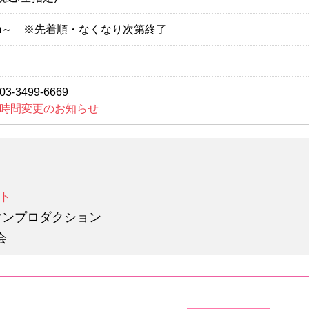
10:00am～ ※先着順・なくなり次第終了
3499-6669
時間変更のお知らせ
ト
マンプロダクション
会