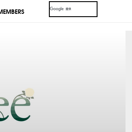
MEMBERS