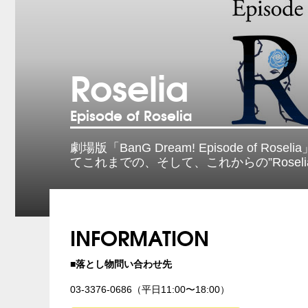
Roselia
Episode of Roselia
劇場版「BanG Dream! Episode of Ro
てこれまでの、そして、これからの”Rosel
INFORMATION
■落とし物問い合わせ先
03-3376-0686（平日11:00〜18:00）