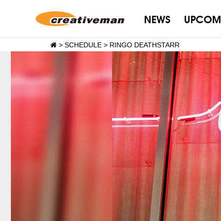
NEWS
UPCOM
>
SCHEDULE
>
RINGO DEATHSTARR