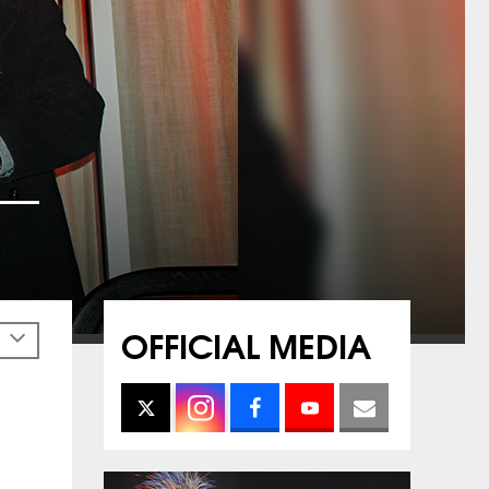
OFFICIAL MEDIA
h