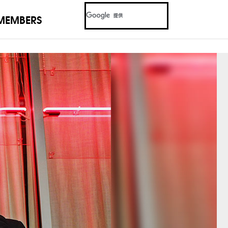
MEMBERS