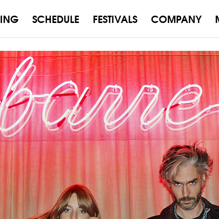
ING
SCHEDULE
FESTIVALS
COMPANY