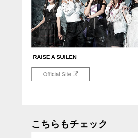
RAISE A SUILEN
Official Site
こちらもチェック