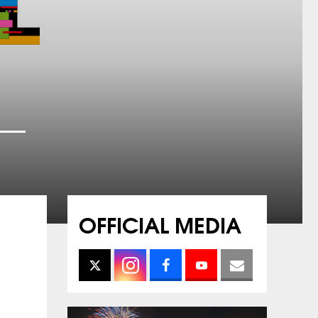
OFFICIAL MEDIA