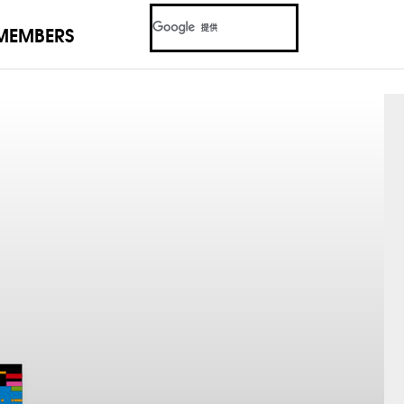
MEMBERS