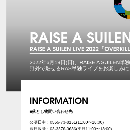
RAISE A SUILE
RAISE A SUILEN LIVE 2022「OVERKIL
2022年6月19日(日)、RAISE A SUIL
野外で魅せるRAS単独ライブをお楽しみに
INFORMATION
■落とし物問い合わせ先
公演日中：0555-73-8151(11:00〜18:00)
翌日以降：03-3376-0686(平日11:00〜18:00)