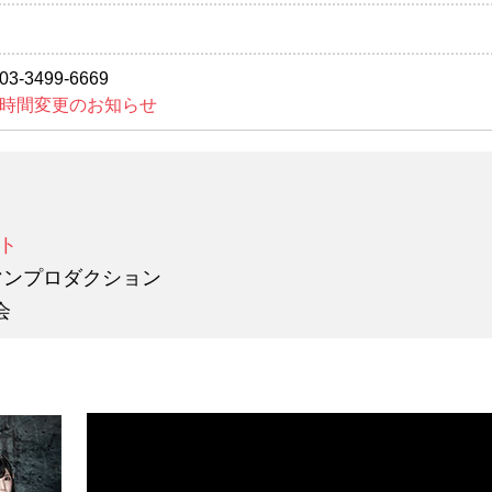
3499-6669
時間変更のお知らせ
ト
マンプロダクション
会