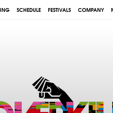
ING
SCHEDULE
FESTIVALS
COMPANY