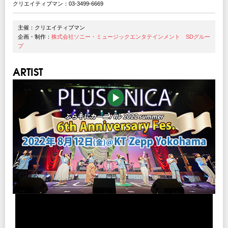
クリエイティブマン：03-3499-6669
主催：クリエイティブマン
企画・制作：
株式会社ソニー・ミュージックエンタテインメント SDグルー
プ
ARTIST