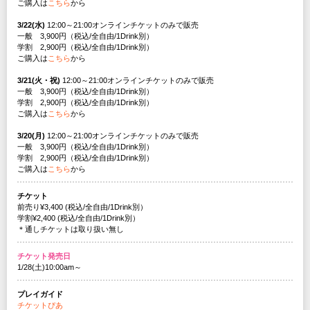
ご購入は
こちら
から
3/22(水)
12:00～21:00オンラインチケットのみで販売
一般 3,900円（税込/全自由/1Drink別）
学割 2,900円（税込/全自由/1Drink別）
ご購入は
こちら
から
3/21(火・祝)
12:00～21:00オンラインチケットのみで販売
一般 3,900円（税込/全自由/1Drink別）
学割 2,900円（税込/全自由/1Drink別）
ご購入は
こちら
から
3/20(月)
12:00～21:00オンラインチケットのみで販売
一般 3,900円（税込/全自由/1Drink別）
学割 2,900円（税込/全自由/1Drink別）
ご購入は
こちら
から
チケット
前売り¥3,400 (税込/全自由/1Drink別）
学割¥2,400 (税込/全自由/1Drink別）
＊通しチケットは取り扱い無し
チケット発売日
1/28(土)10:00am～
プレイガイド
チケットぴあ