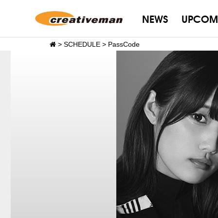
NEWS
UPCOM
>
SCHEDULE
>
PassCode