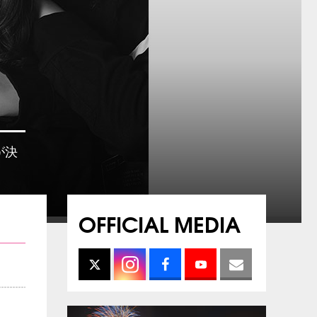
が決
OFFICIAL MEDIA