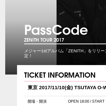
PassCode
ZENITH TOUR 2017
メジャー1stアルバム「ZENITH」をリ
定！
TICKET INFORMATION
東京 2017/11/10(金) TSUTAYA O-
開場・開演
OPEN 18:00 / START 