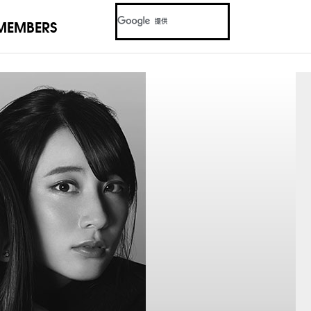
MEMBERS