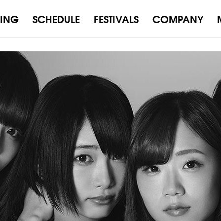
ING
SCHEDULE
FESTIVALS
COMPANY