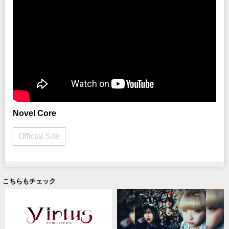
Novel Core
Official Site
こちらもチェック