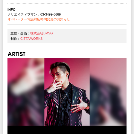
INFO
クリエイティブマン：03-3499-6669
オペレーター電話対応時間変更のお知らせ
主催・企画：
株式会社BMSG
制作：
CITTA'WORKS
ARTIST