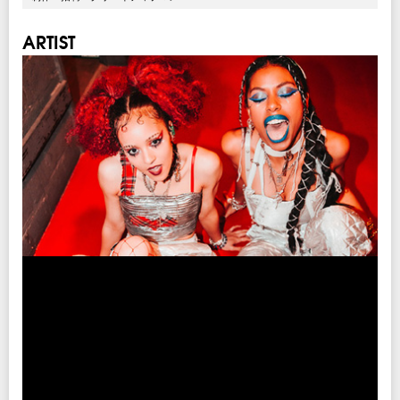
ARTIST