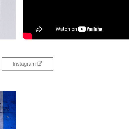
Instagram