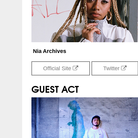
Nia Archives
Official Site
Twitter
GUEST ACT