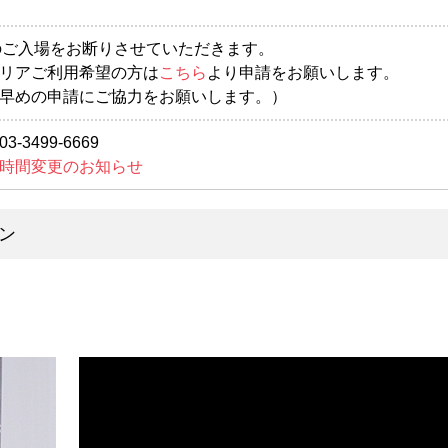
)のご入場をお断りさせていただきます。
リアご利用希望の方は
こちら
より申請をお願いします。
早めの申請にご協力をお願いします。）
3499-6669
時間変更のお知らせ
ン