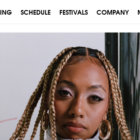
ING
SCHEDULE
FESTIVALS
COMPANY