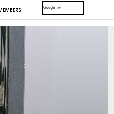
MEMBERS