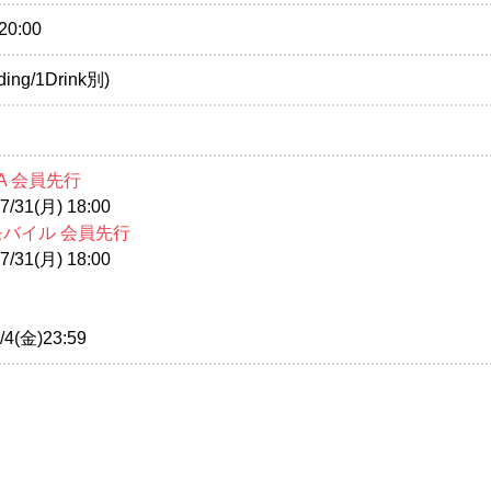
20:00
ding/1Drink別)
A 会員先行
/31(月) 18:00
モバイル 会員先行
/31(月) 18:00
4(金)23:59