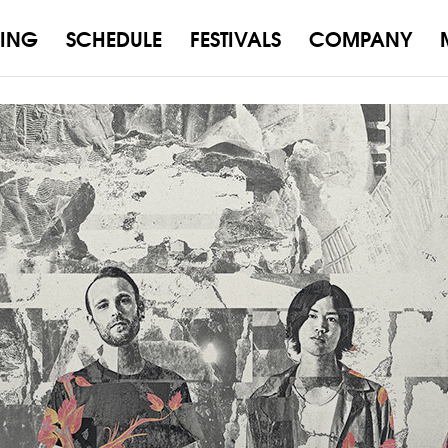
ING
SCHEDULE
FESTIVALS
COMPANY