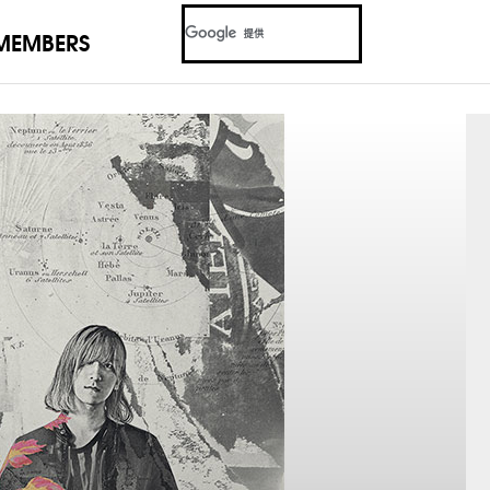
MEMBERS