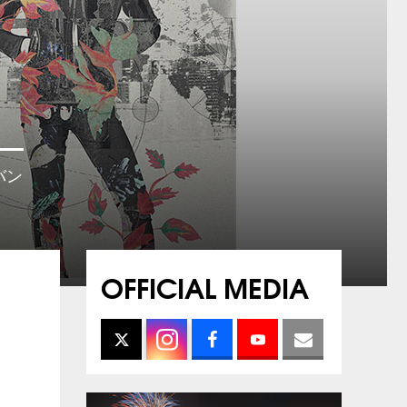
バン
OFFICIAL MEDIA