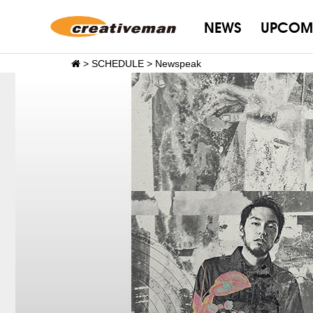
NEWS
UPCOM
>
SCHEDULE
>
Newspeak