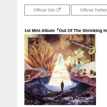
Official Site
Official Twitte
1st Mini Album『Out Of The Shrinking H