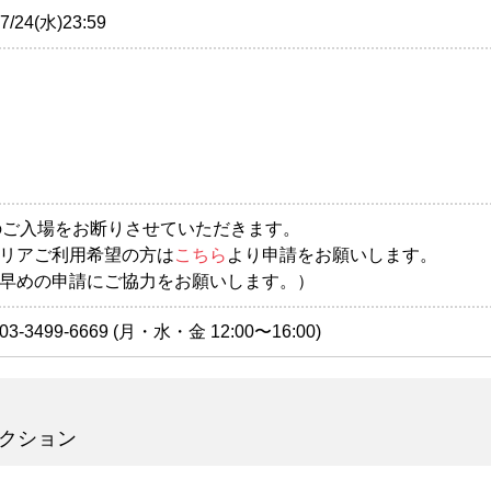
/24(水)23:59
)のご入場をお断りさせていただきます。
リアご利用希望の方は
こちら
より申請をお願いします。
早めの申請にご協力をお願いします。）
499-6669 (月・水・金 12:00〜16:00)
クション