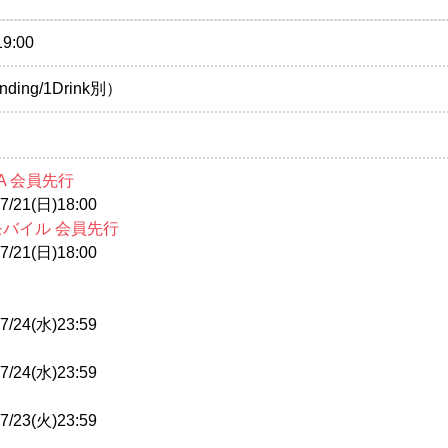
19:00
nding/1Drink別）
A 会員先行
/21(日)18:00
モバイル 会員先行
/21(日)18:00
/24(水)23:59
/24(水)23:59
/23(火)23:59