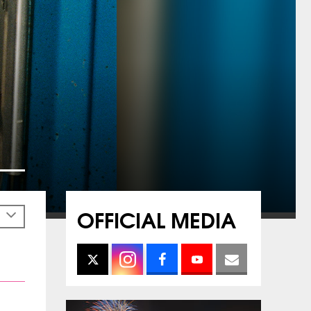
OFFICIAL MEDIA
h