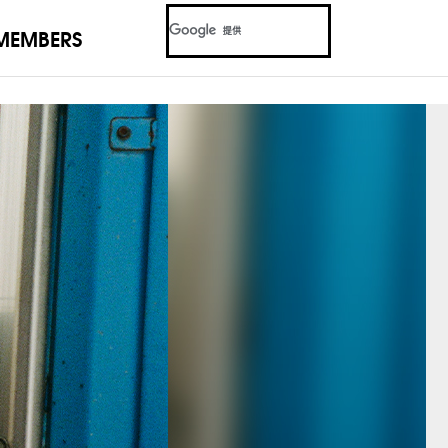
MEMBERS