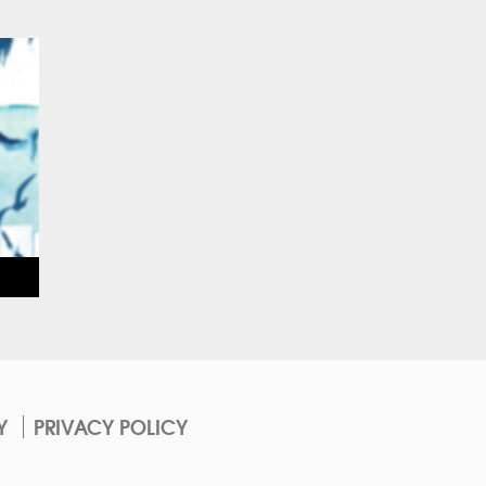
Y
PRIVACY POLICY