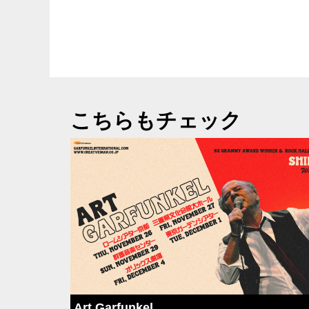
こちらもチェック
Art Garfunkel