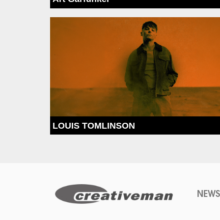
LOUIS TOMLINSON
NEWS