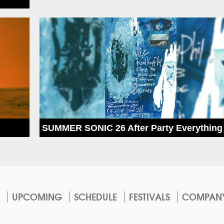
SUMMER SONIC 26 After Party Everything
UPCOMING
SCHEDULE
FESTIVALS
COMPAN