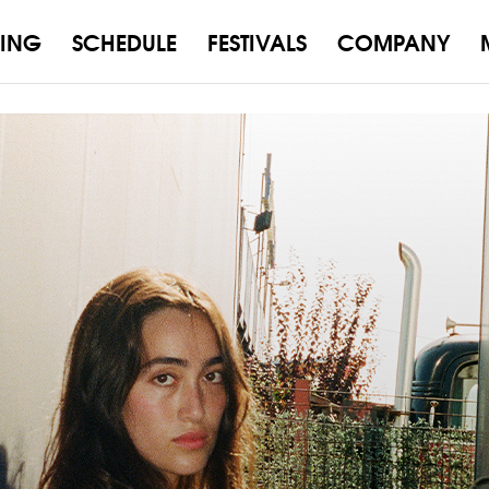
ING
SCHEDULE
FESTIVALS
COMPANY