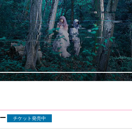
ター
チケット発売中