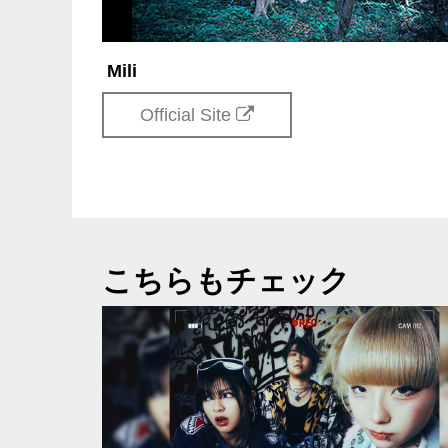
Mili
Official Site
こちらもチェック