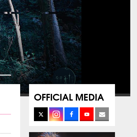
OFFICIAL MEDIA