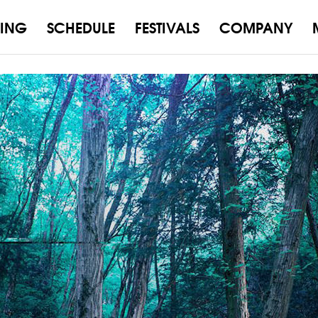
ING
SCHEDULE
FESTIVALS
COMPANY