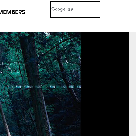
MEMBERS