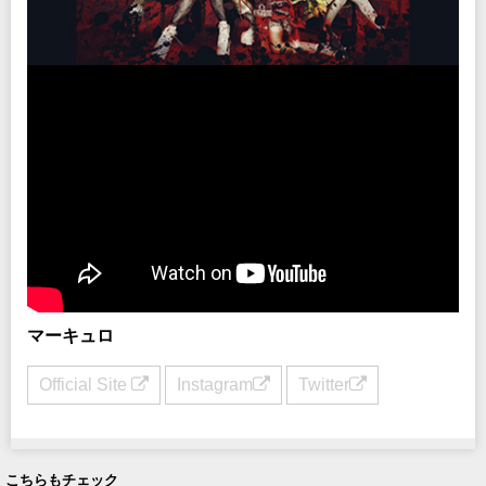
マーキュロ
Official Site
Instagram
Twitter
こちらもチェック