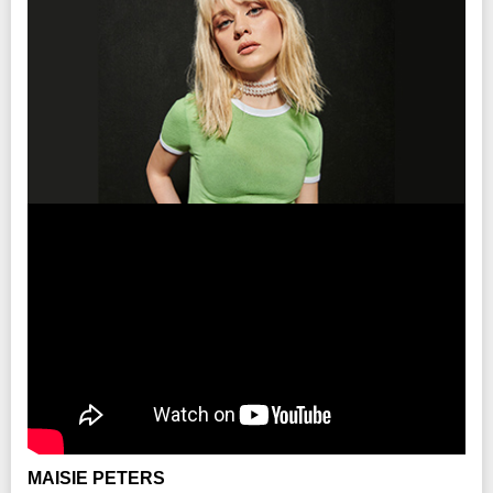
MAISIE PETERS