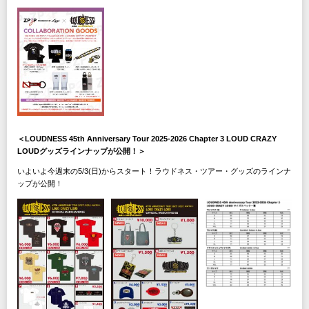
＜LOUDNESS 45th Anniversary Tour 2025-2026 Chapter 3 LOUD CRAZY
LOUDグッズラインナップが公開！＞
いよいよ今週末の5/3(日)からスタート！ラウドネス・ツアー・グッズのラインナ
ップが公開！