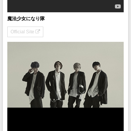
魔法少女になり隊
Official Site