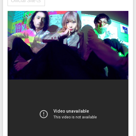
Official Site