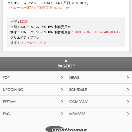
クリエイティブマン ： 03-3499-6669 (平日12:00-18:00)
オペレーター電話対応時間変更のお知らせ
主催：
LD&K
企画：JUNE ROCK FESTIVAL制作委員会
制作：JUNE ROCK FESTIVAL制作委員会 /
HANDS ON ENTERTAINMENT
/
クリエイティブマン
後援：
フジテレビジョン
PAGETOP
TOP
NEWS
UPCOMING
SCHEDULE
FESTIVAL
COMPANY
FAQ
MEMBERS