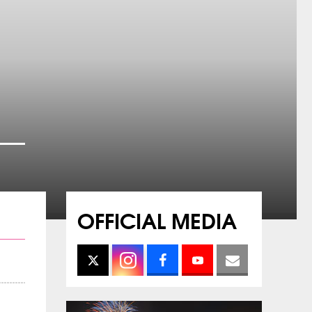
OFFICIAL MEDIA