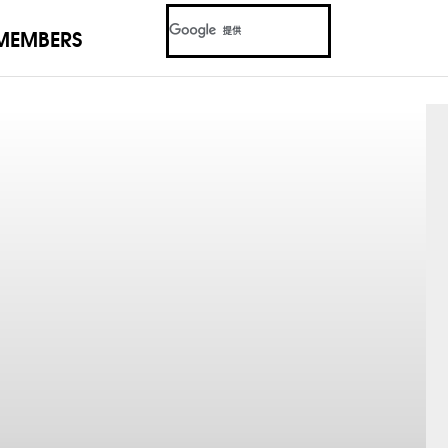
MEMBERS