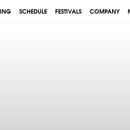
ING
SCHEDULE
FESTIVALS
COMPANY