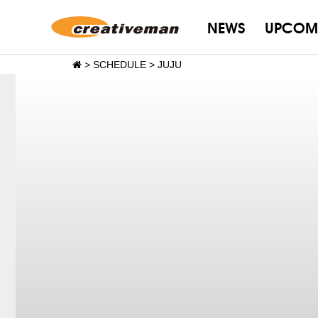
NEWS
UPCOM
>
SCHEDULE
>
JUJU