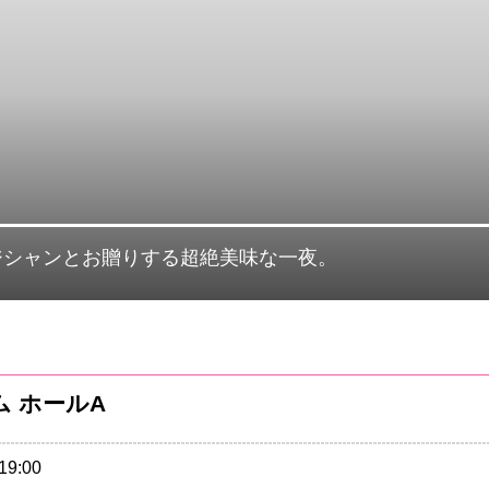
ジシャンとお贈りする超絶美味な一夜。
ラム ホールA
19:00