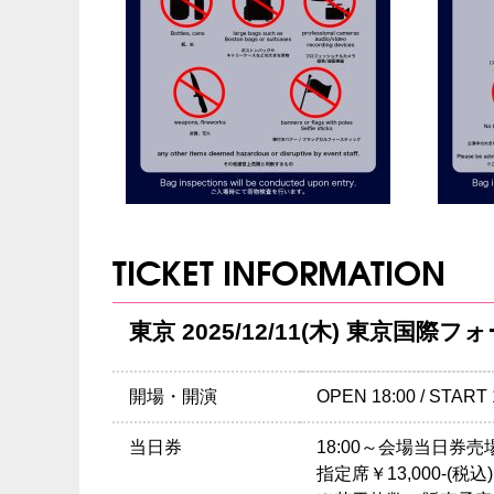
TICKET INFORMATION
東京 2025/12/11(木) 東京国際
開場・開演
OPEN 18:00 / START 
当日券
18:00～会場当日券
指定席￥13,000-(税込)