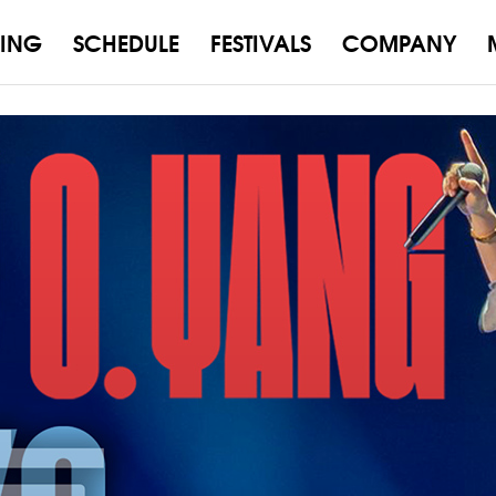
ING
SCHEDULE
FESTIVALS
COMPANY