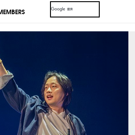
MEMBERS