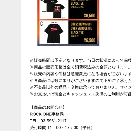
※販売時間は予定となります。当日の状況によって前
※商品の販売価格は全て消費税込みの金額となります
※販売の内容や価格は急遽変更になる場合がございま
※各商品には数に限りがございますので予めご了承く
※不良品以外の返品・交換は承っておりません。サイ
※お支払いは現金とキャッシュレス決済のご利用が可
【商品のお問合せ】
ROCK ONE事務局
TEL : 03-5961-2117
受付時間 11：00～17：00（平日）