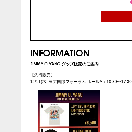
INFORMATION
JIMMY O YANG グッズ販売のご案内
【先行販売】
12/11(木) 東京国際フォーラム ホールA：16:30〜17:30