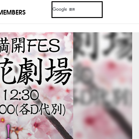
MEMBERS