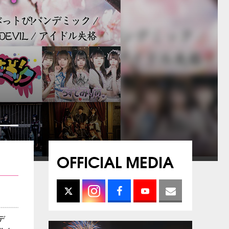
OFFICIAL MEDIA
デ