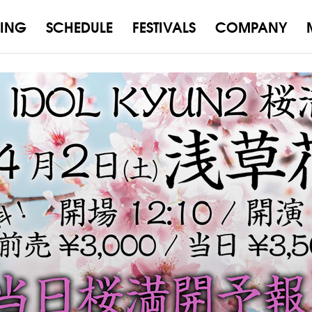
ING
SCHEDULE
FESTIVALS
COMPANY