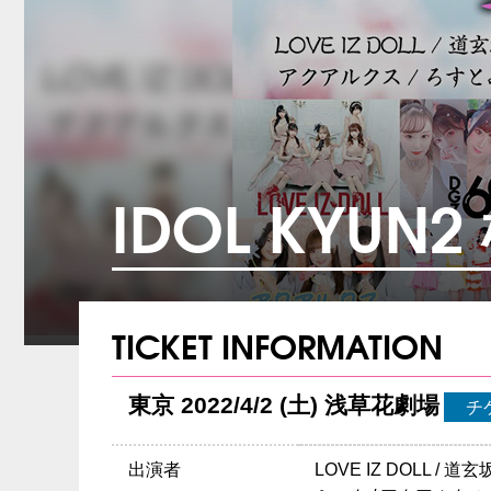
IDOL KYUN
TICKET INFORMATION
東京 2022/4/2 (土) 浅草花劇場
チ
出演者
LOVE IZ DOLL / 