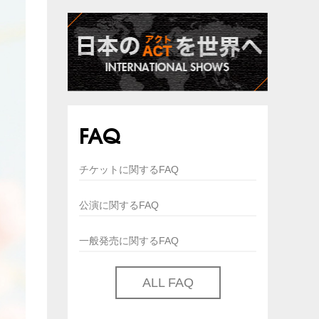
FAQ
チケットに関するFAQ
公演に関するFAQ
一般発売に関するFAQ
ALL FAQ