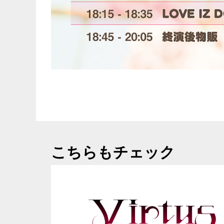
こちらもチェック