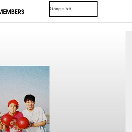
MEMBERS