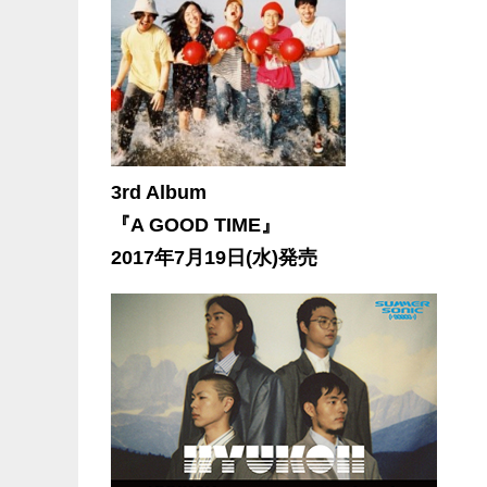
3rd Album
『A GOOD TIME』
2017年7月19日(水)発売