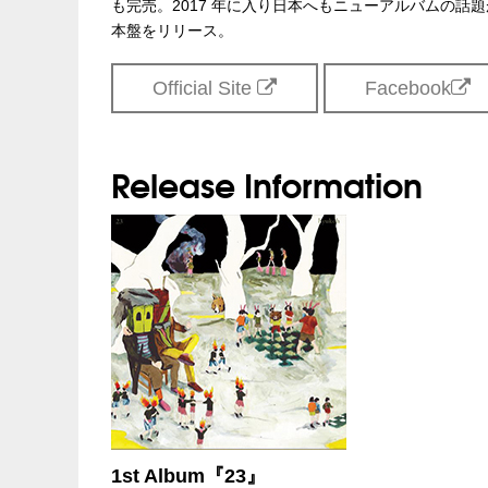
も完売。2017 年に入り日本へもニューアルバムの話題が
本盤をリリース。
Official Site
Facebook
Release Information
1st Album『23』