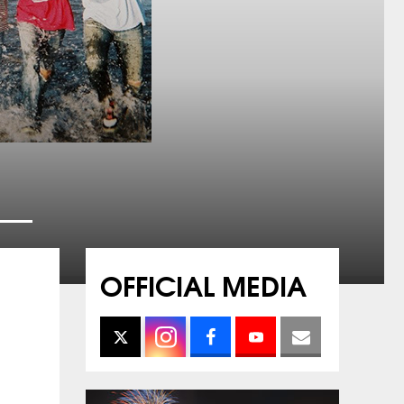
OFFICIAL MEDIA