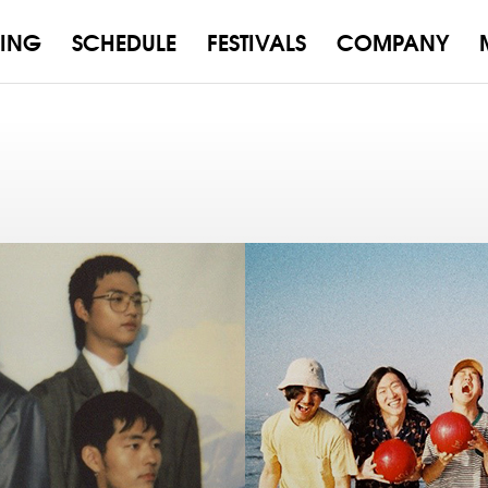
ING
SCHEDULE
FESTIVALS
COMPANY