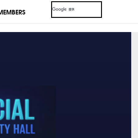
MEMBERS