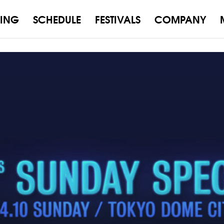
ING
SCHEDULE
FESTIVALS
COMPANY