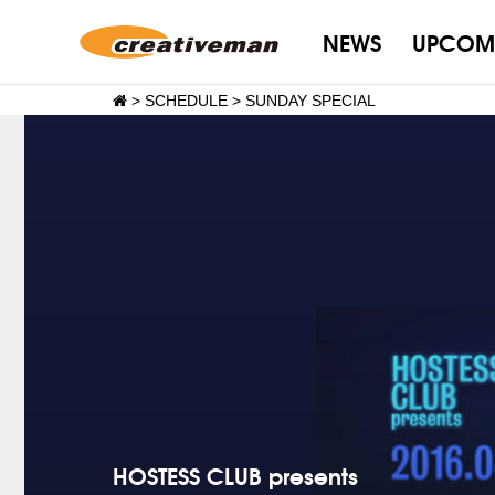
NEWS
UPCOM
>
SCHEDULE
>
SUNDAY SPECIAL
HOSTESS CLUB presents