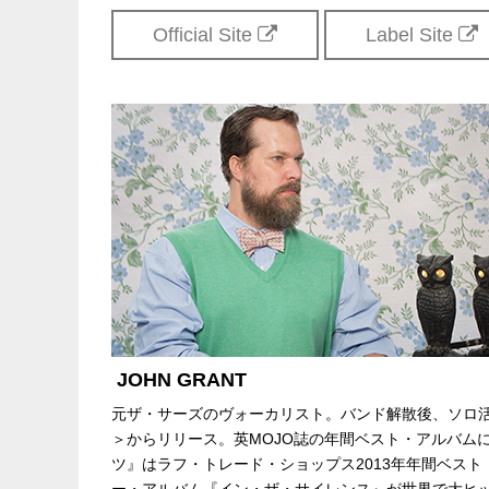
Official Site
Label Site
JOHN GRANT
元ザ・サーズのヴォーカリスト。バンド解散後、ソロ活動を開
＞からリリース。英MOJO誌の年間ベスト・アルバムに
ツ』はラフ・トレード・ショップス2013年年間ベスト