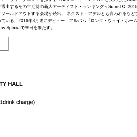
出するその年期待の新人アーティスト・ランキング＜Sound Of 201
ソールドアウトする会場が続出。 ネクスト・アデルとも言われるなど
ている。2016年3月遂にデビュー・アルバム『ロング・ウェイ・ホー
nday Specialで来日を果たす。
ITY HALL
 1drink charge)