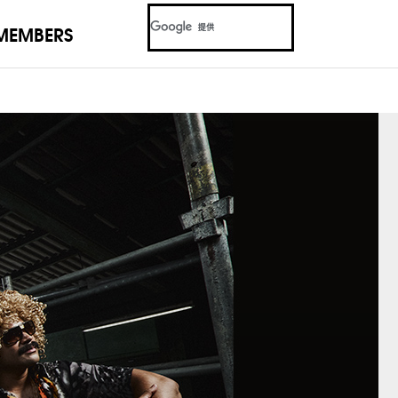
MEMBERS