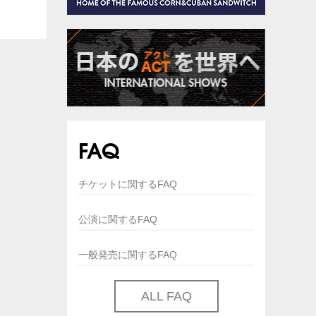
FAQ
チケットに関するFAQ
公演に関するFAQ
一般発売に関するFAQ
ALL FAQ