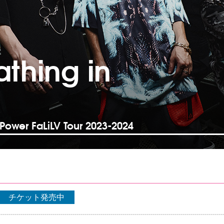
athing in
 Power FaLiLV Tour 2023-2024
チケット発売中