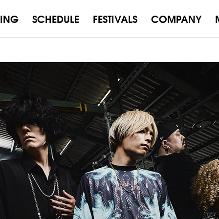
ING
SCHEDULE
FESTIVALS
COMPANY