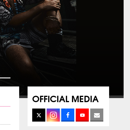
OFFICIAL MEDIA