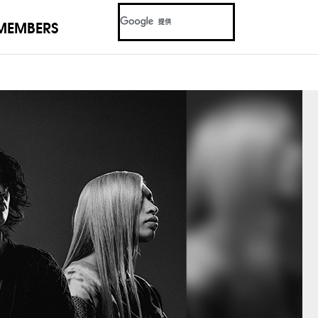
MEMBERS