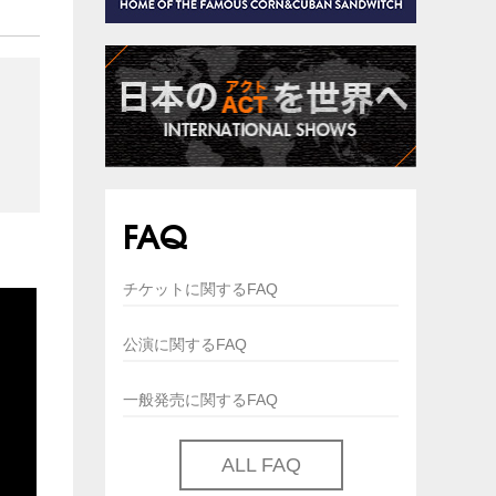
FAQ
チケットに関するFAQ
公演に関するFAQ
一般発売に関するFAQ
ALL FAQ