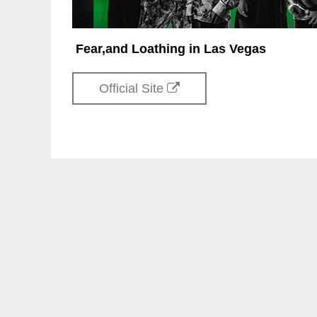
Fear,and Loathing in Las Vegas
Official Site