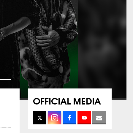
OFFICIAL MEDIA