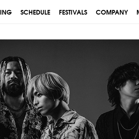
ING
SCHEDULE
FESTIVALS
COMPANY