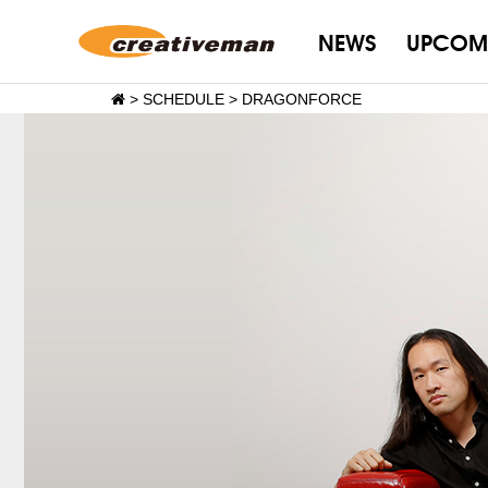
NEWS
UPCOM
>
SCHEDULE
>
DRAGONFORCE