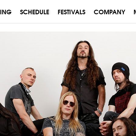
ING
SCHEDULE
FESTIVALS
COMPANY