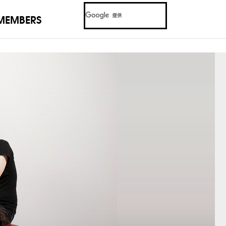
MEMBERS