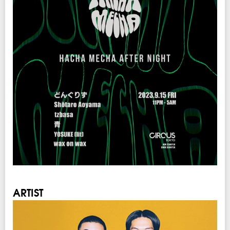
ARTIST