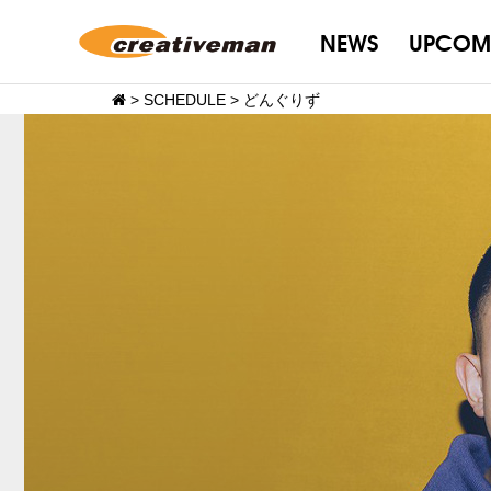
NEWS
UPCOM
>
SCHEDULE
>
どんぐりず