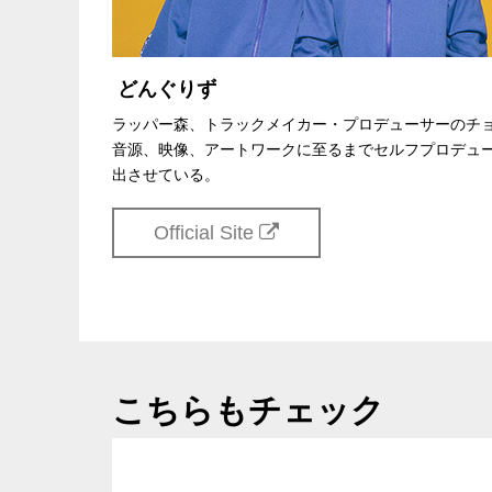
どんぐりず
ラッパー森、トラックメイカー・プロデューサーのチ
音源、映像、アートワークに至るまでセルフプロデュ
出させている。
Official Site
こちらもチェック