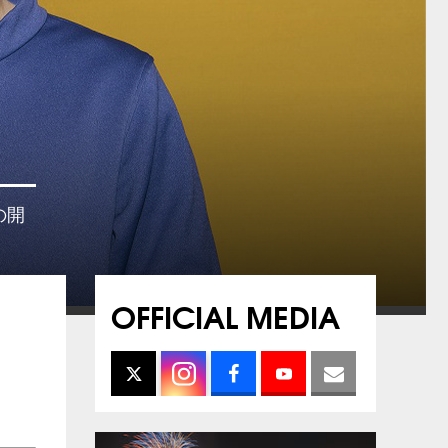
の開
OFFICIAL MEDIA