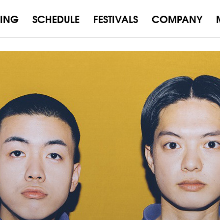
ING
SCHEDULE
FESTIVALS
COMPANY