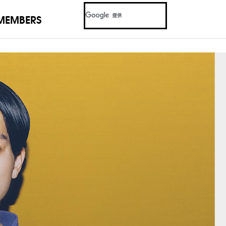
MEMBERS