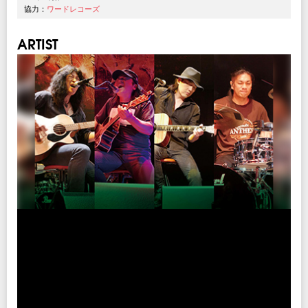
協力：
ワードレコーズ
ARTIST