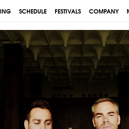
ING
SCHEDULE
FESTIVALS
COMPANY