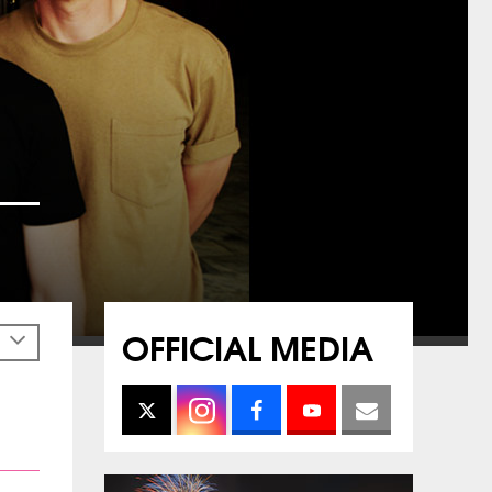
OFFICIAL MEDIA
h