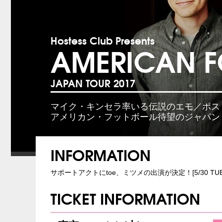
Hostess Club Presents
AMERICAN F
JAPAN TOUR 2017
マイク・キンセラ率いる伝説のエモ／ポス
アメリカン・フットボール待望のジャパン
INFORMATION
サポートアクトにtoe、ミツメの出演が決定！[5/30 TUE
TICKET INFORMATION