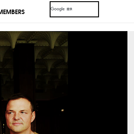
MEMBERS