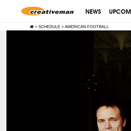
NEWS
UPCOM
>
SCHEDULE
>
AMERICAN FOOTBALL