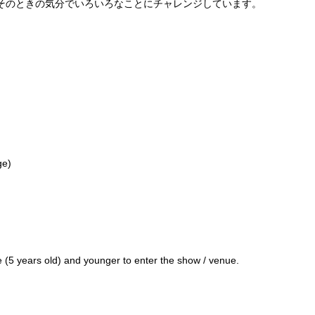
そのときの気分でいろいろなことにチャレンジしています。
ge)
 (5 years old) and younger to enter the show / venue.