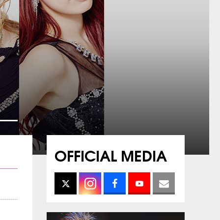
OFFICIAL MEDIA