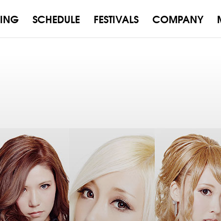
ING
SCHEDULE
FESTIVALS
COMPANY