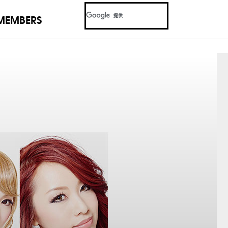
MEMBERS