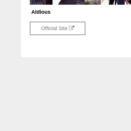
Aldious
Official Site