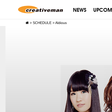
NEWS
UPCOM
>
SCHEDULE
>
Aldious