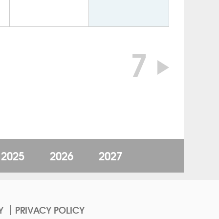
7
2025
2026
2027
Y
PRIVACY POLICY