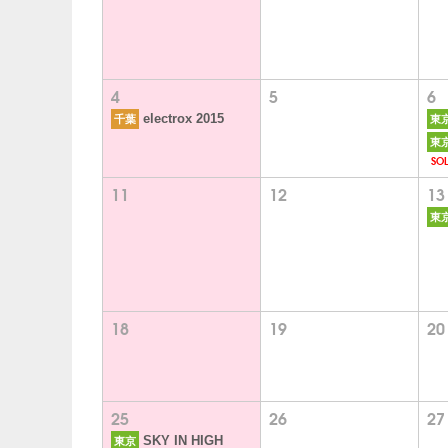
4
5
6
electrox 2015
千葉
東
東
SOL
11
12
13
東
18
19
20
25
26
27
SKY IN HIGH
東京