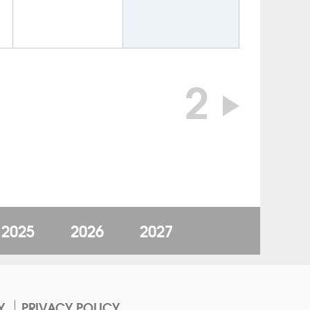
2
2025
2026
2027
Y
PRIVACY POLICY